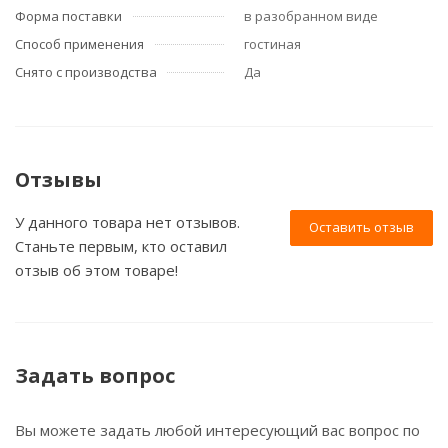
Форма поставки
в разобранном виде
Способ применения
гостиная
Снято с производства
Да
Отзывы
У данного товара нет отзывов.
Оставить отзыв
Станьте первым, кто оставил
отзыв об этом товаре!
Задать вопрос
Вы можете задать любой интересующий вас вопрос по