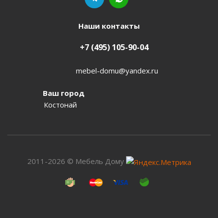
Наши контакты
+7 (495) 105-90-04
mebel-domu@yandex.ru
Ваш город
Костонай
2011-2026 © Мебель Дому