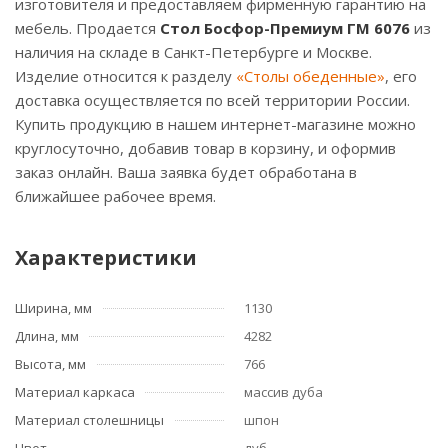
изготовителя и предоставляем фирменную гарантию на
мебель. Продается
Стол Босфор-Премиум ГМ 6076
из
наличия на складе в Санкт-Петербурге и Москве.
Изделие относится к разделу
«Столы обеденные»
, его
доставка осуществляется по всей территории России.
Купить продукцию в нашем интернет-магазине можно
круглосуточно, добавив товар в корзину, и оформив
заказ онлайн. Ваша заявка будет обработана в
ближайшее рабочее время.
Характеристики
Ширина, мм
1130
Длина, мм
4282
Высота, мм
766
Материал каркаса
массив дуба
Материал столешницы
шпон