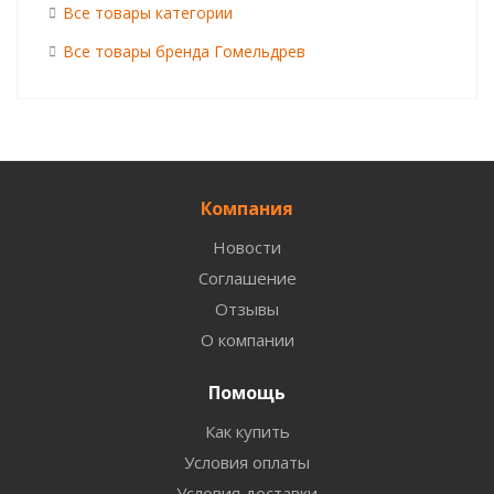
Все товары категории
Все товары бренда Гомельдрев
Компания
Новости
Соглашение
Отзывы
О компании
Помощь
Как купить
Условия оплаты
Условия доставки