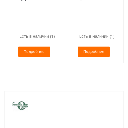
Есть в наличии (1)
Есть в наличии (1)
Подробнее
Подробнее