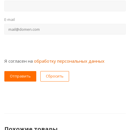
E-mail
Я согласен на
обработку персональных данных
Сбросить
Похожие товары