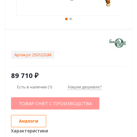
Артикул:
250122GM
89 710
₽
Есть в наличии
(1)
Нашли дешевле?
ТОВАР СНЯТ С ПРОИЗВОДСТВА
Аналоги
Характеристики