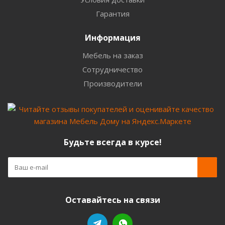
Гарантия
Информация
Мебель на заказ
Сотрудничество
Производители
Будьте всегда в курсе!
Оставайтесь на связи