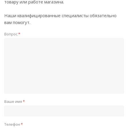
товару или работе магазина.
Наши квалифицированные специалисты обязательно
вам помогут.
Вопрос
*
Ваше имя
*
Телефон
*