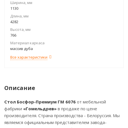
Ширина, мм
1130
Длина, мм
4282
Высота, мм
766
Материал каркаса
массив дуба
Все характеристики
Описание
Стол Босфор-Премиум ГМ 6076
от мебельной
фабрики
«Гомельдрев»
в продаже по цене
производителя. Страна производства - Белоруссия. Мы
являемся официальным представителем завода-