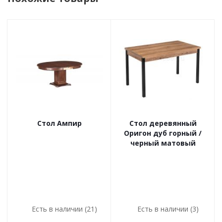
Стол Ампир
Стол деревянный
Оригон дуб горный /
черный матовый
Есть в наличии (21)
Есть в наличии (3)