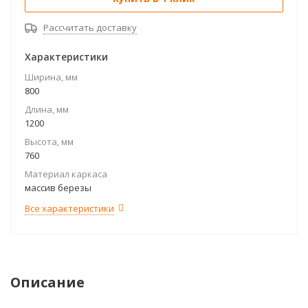
Рассчитать доставку
Характеристики
Ширина, мм
800
Длина, мм
1200
Высота, мм
760
Материал каркаса
массив березы
Все характеристики
Описание