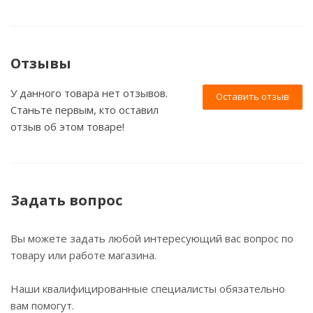
Отзывы
У данного товара нет отзывов.
Оставить отзыв
Станьте первым, кто оставил
отзыв об этом товаре!
Задать вопрос
Вы можете задать любой интересующий вас вопрос по
товару или работе магазина.
Наши квалифицированные специалисты обязательно
вам помогут.