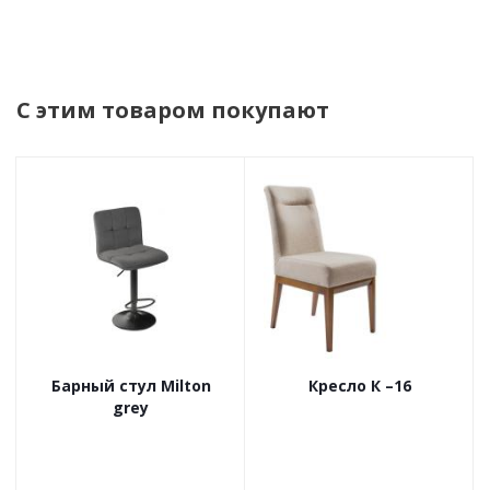
С этим товаром покупают
Барный стул Milton
Кресло К –16
grey