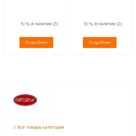
Есть в наличии (5)
Есть в наличии (2)
Подробнее
Подробнее
Все товары категории