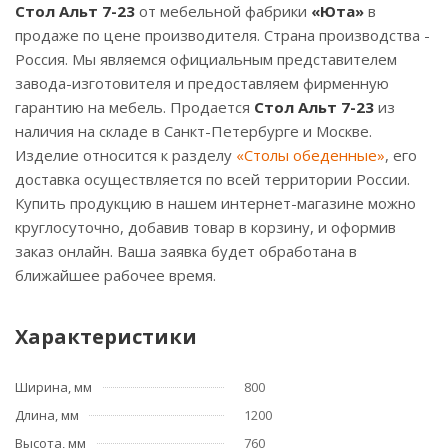
Стол Альт 7-23
от мебельной фабрики
«Юта»
в
продаже по цене производителя. Страна производства -
Россия. Мы являемся официальным представителем
завода-изготовителя и предоставляем фирменную
гарантию на мебель. Продается
Стол Альт 7-23
из
наличия на складе в Санкт-Петербурге и Москве.
Изделие относится к разделу
«Столы обеденные»
, его
доставка осуществляется по всей территории России.
Купить продукцию в нашем интернет-магазине можно
круглосуточно, добавив товар в корзину, и оформив
заказ онлайн. Ваша заявка будет обработана в
ближайшее рабочее время.
Характеристики
Ширина, мм
800
Длина, мм
1200
Высота, мм
760