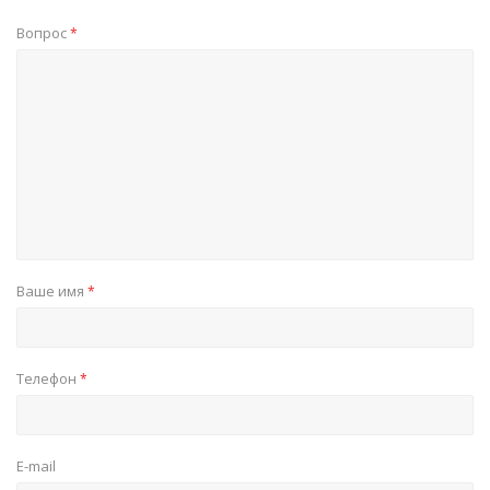
Вопрос
*
Ваше имя
*
Телефон
*
E-mail