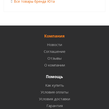
Все товары бренда Юта
Компания
Новости
Соглашение
Отзывы
О компании
Помощь
Как купить
Условия оплаты
Условия доставки
Гарантия