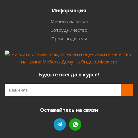
Информация
Мебель на заказ
Сотрудничество
Производители
Будьте всегда в курсе!
Оставайтесь на связи