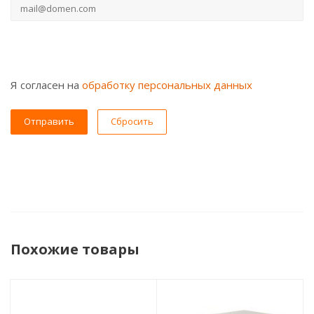
Я согласен на
обработку персональных данных
Сбросить
Похожие товары