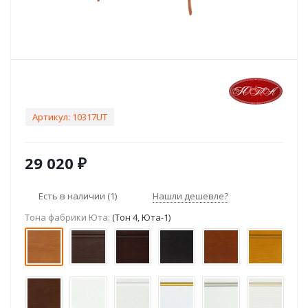
Артикул:
10317UT
29 020
₽
Есть в наличии
(1)
Нашли дешевле?
Тона фабрики Юта:
(Тон 4, Юта-1)