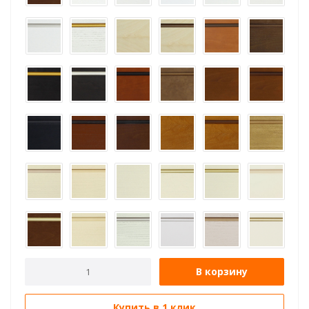
В корзину
Купить в 1 клик