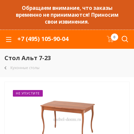
Обращаем внимание, что заказы
временно не принимаются! Приносим
свои извинения.
+7 (495) 105-90-04
0
Стол Альт 7-23
Кухонные столы
НЕ УПУСТИТЕ