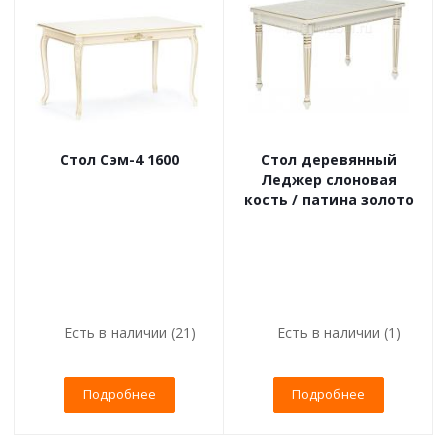
Стол Сэм-4 1600
Стол деревянный
Леджер слоновая
кость / патина золото
Есть в наличии (21)
Есть в наличии (1)
Подробнее
Подробнее