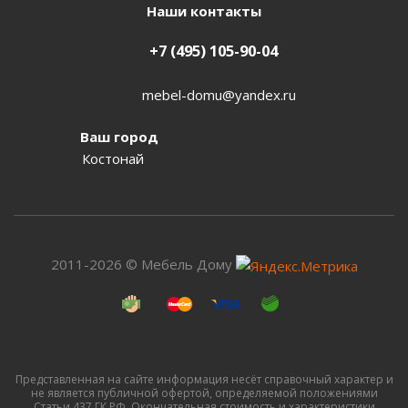
Наши контакты
+7 (495) 105-90-04
mebel-domu@yandex.ru
Ваш город
Костонай
2011-2026 © Мебель Дому
Представленная на сайте информация несёт справочный характер и
не является публичной офертой, определяемой положениями
Статьи 437 ГК РФ. Окончательная стоимость и характеристики