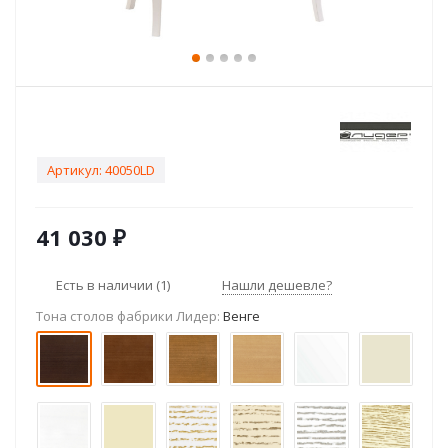
Артикул:
40050LD
41 030
₽
Есть в наличии
(1)
Нашли дешевле?
Тона столов фабрики Лидер:
Венге