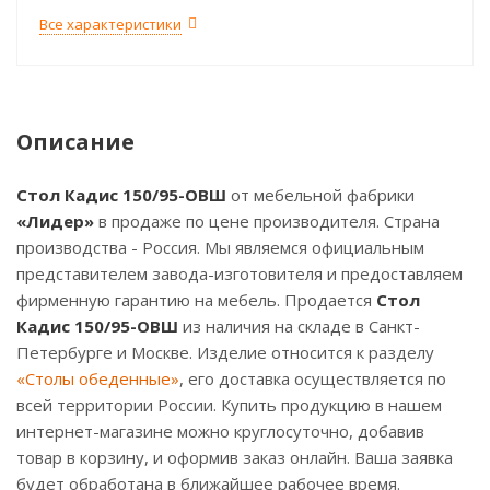
Все характеристики
Описание
Стол Кадис 150/95-ОВШ
от мебельной фабрики
«Лидер»
в продаже по цене производителя. Страна
производства - Россия. Мы являемся официальным
представителем завода-изготовителя и предоставляем
фирменную гарантию на мебель. Продается
Стол
Кадис 150/95-ОВШ
из наличия на складе в Санкт-
Петербурге и Москве. Изделие относится к разделу
«Столы обеденные»
, его доставка осуществляется по
всей территории России. Купить продукцию в нашем
интернет-магазине можно круглосуточно, добавив
товар в корзину, и оформив заказ онлайн. Ваша заявка
будет обработана в ближайшее рабочее время.