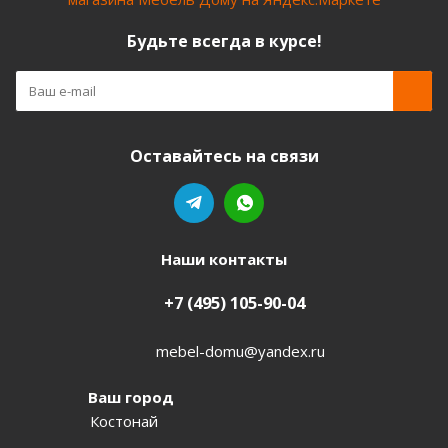
Будьте всегда в курсе!
Оставайтесь на связи
Наши контакты
+7 (495) 105-90-04
mebel-domu@yandex.ru
Ваш город
Костонай