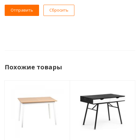
Сбросить
Похожие товары