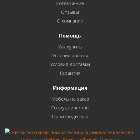
Соглашение
Отзывы
О компании
Помощь
Как купить
Условия оплаты
Условия доставки
Гарантия
Информация
Мебель на заказ
Сотрудничество
Производители