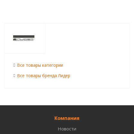
Все товары категории
Все товары бренда Лидер
Компания
Новости