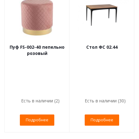
Пуф FS-002-40 пепельно
Стол ФС 02.44
розовый
Есть в наличии (2)
Есть в наличии (30)
Подробнее
Подробнее