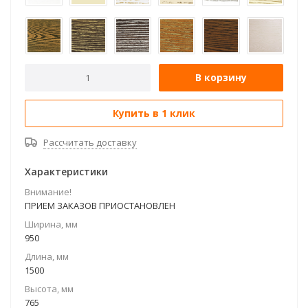
В корзину
Купить в 1 клик
Рассчитать доставку
Характеристики
Внимание!
ПРИЕМ ЗАКАЗОВ ПРИОСТАНОВЛЕН
Ширина, мм
950
Длина, мм
1500
Высота, мм
765