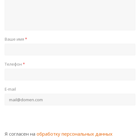
Ваше имя
*
Телефон
*
E-mail
Я согласен на
обработку персональных данных