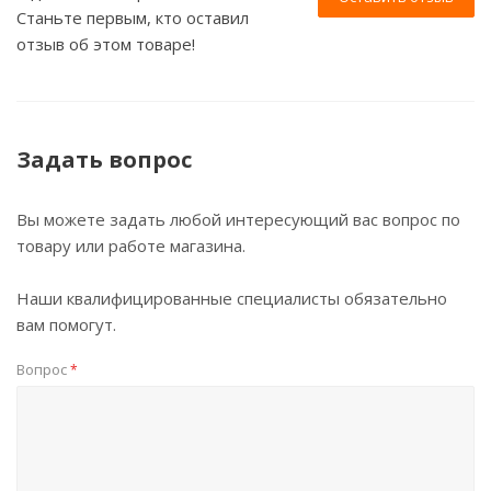
Станьте первым, кто оставил
отзыв об этом товаре!
Задать вопрос
Вы можете задать любой интересующий вас вопрос по
товару или работе магазина.
Наши квалифицированные специалисты обязательно
вам помогут.
Вопрос
*