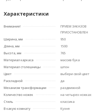
Характеристики
Внимание!
ПРИЕМ ЗАКАЗОВ
ПРИОСТАНОВЛЕН
Ширина, мм
950
Длина, мм
1500
Высота, мм
765
Материал каркаса
массив бука
Материал столешницы
шпон
Цвет
выбери свой цвет
Раскладной
да
Механизм трансформации
раздвижной
Количество ножек
на четырех ножках
Стиль
классика
В какую комнату
Кухня