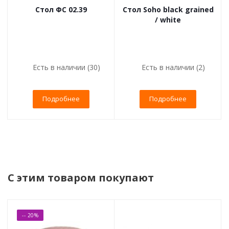
Стол ФС 02.39
Стол Soho black grained
/ white
Есть в наличии (30)
Есть в наличии (2)
Подробнее
Подробнее
С этим товаром покупают
-- 20%