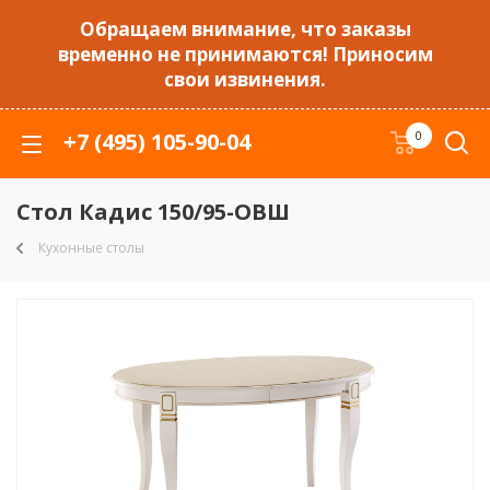
Обращаем внимание, что заказы
временно не принимаются! Приносим
свои извинения.
+7 (495) 105-90-04
0
Стол Кадис 150/95-ОВШ
Кухонные столы