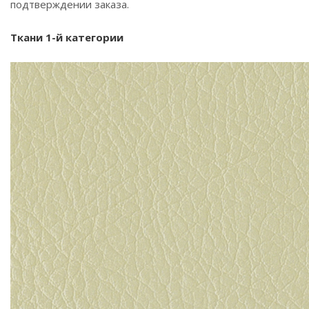
подтверждении заказа.
Ткани 1-й категории