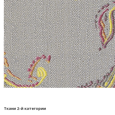
Ткани 2-й категории