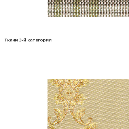
Ткани 3-й категории