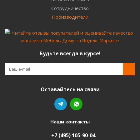
Сотрудничество
Производители
Будьте всегда в курсе!
Оставайтесь на связи
Наши контакты
+7 (495) 105-90-04