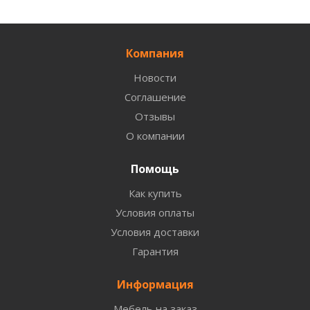
Компания
Новости
Соглашение
Отзывы
О компании
Помощь
Как купить
Условия оплаты
Условия доставки
Гарантия
Информация
Мебель на заказ