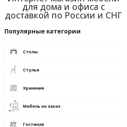
для дома и офиса с
доставкой по России и СНГ
Популярные категории
Столы
Стулья
Хранение
Мебель на заказ
Гостиная