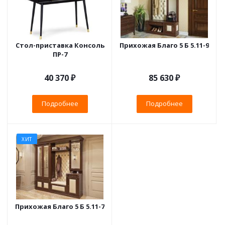
Стол-приставка Консоль
Прихожая Благо 5 Б 5.11-9
ПР-7
40 370 ₽
85 630 ₽
Подробнее
Подробнее
ХИТ
Прихожая Благо 5 Б 5.11-7