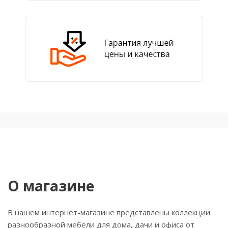
О магазине
В нашем интернет-магазине представлены коллекции
разнообразной мебели для дома, дачи и офиса от