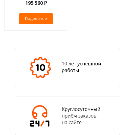
195 560 ₽
Подробнее