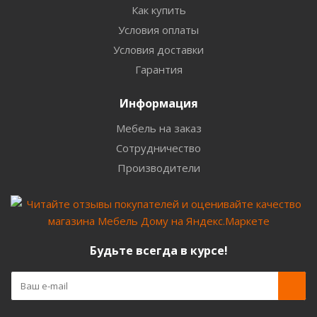
Как купить
Условия оплаты
Условия доставки
Гарантия
Информация
Мебель на заказ
Сотрудничество
Производители
Будьте всегда в курсе!