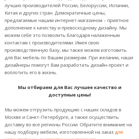
лучших производителей России, Белоруссии, Испании,
Китая и других стран. Демократичные цены,
предлагаемые нашим интернет-магазином – приятное
дополнение к качеству и превосходному дизайну. Мы
можем себе это позволить благодаря налаженным
контактам с производителями. Имея свою
производственную базу, мы также можем изготовить
для Вас мебель по Вашим размерам. При желании, наши
дизайнеры помогут Вам разработать дизайн-проект и
воплотить его в жизнь.
Мы отбираем для Вас лучшее качество и
доступные цены!
Мы можем отгрузить продукцию с наших складов в
Москве и Санкт-Петербурге, а также осуществить
доставку во все регионы России. Обратите внимание на
нашу подборку мебели, изготовленной на заказ
для