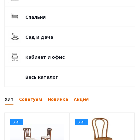
Спальня
Сад и дача
Кабинет и офис
Весь каталог
Хит
Советуем
Новинка
Акция
ХИТ
ХИТ