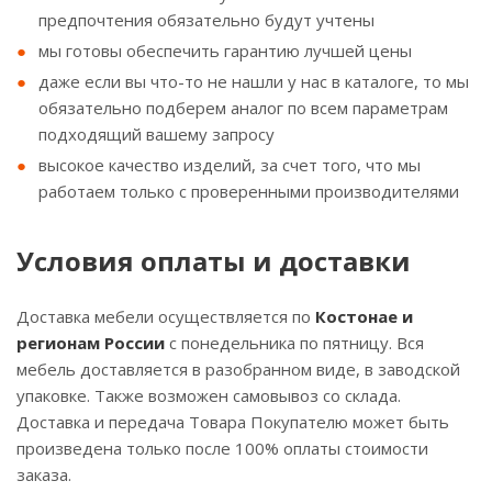
предпочтения обязательно будут учтены
мы готовы обеспечить гарантию лучшей цены
даже если вы что-то не нашли у нас в каталоге, то мы
обязательно подберем аналог по всем параметрам
подходящий вашему запросу
высокое качество изделий, за счет того, что мы
работаем только с проверенными производителями
Условия оплаты и доставки
Доставка мебели осуществляется по
Костонае и
регионам России
с понедельника по пятницу. Вся
мебель доставляется в разобранном виде, в заводской
упаковке. Также возможен самовывоз со склада.
Доставка и передача Товара Покупателю может быть
произведена только после 100% оплаты стоимости
заказа.