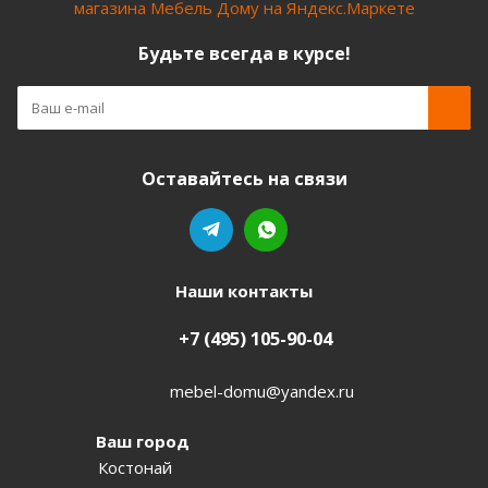
Будьте всегда в курсе!
Оставайтесь на связи
Наши контакты
+7 (495) 105-90-04
mebel-domu@yandex.ru
Ваш город
Костонай