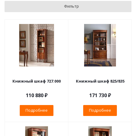
Фильтр
Книжный шкаф 727.000
Книжный шкаф 825/835
110 880 ₽
171 730 ₽
Подробнее
Подробнее