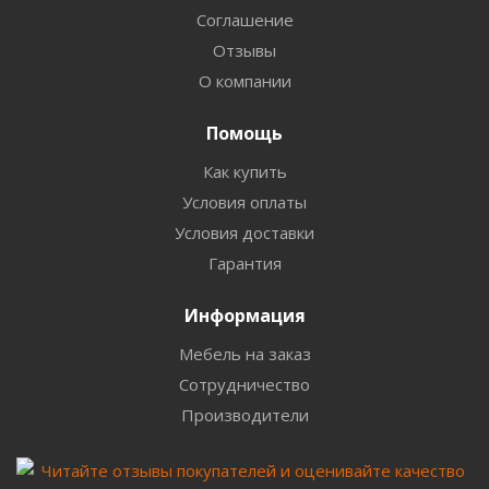
Соглашение
Отзывы
О компании
Помощь
Как купить
Условия оплаты
Условия доставки
Гарантия
Информация
Мебель на заказ
Сотрудничество
Производители