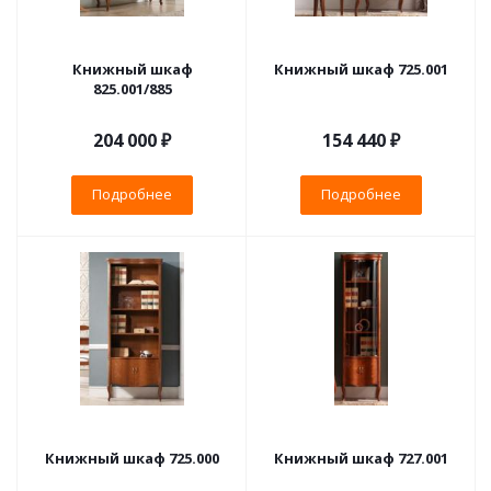
Книжный шкаф
Книжный шкаф 725.001
825.001/885
204 000 ₽
154 440 ₽
Подробнее
Подробнее
Книжный шкаф 725.000
Книжный шкаф 727.001