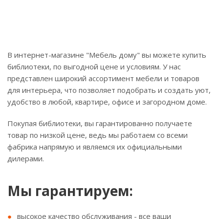
В интернет-магазине "Мебель дому" вы можете купить
библиотеки, по выгодной цене и условиям. У нас
представлен широкий ассортимент мебели и товаров
для интерьера, что позволяет подобрать и создать уют,
удобство в любой, квартире, офисе и загородном доме.
Покупая библиотеки, вы гарантированно получаете
товар по низкой цене, ведь мы работаем со всеми
фабрика напрямую и являемся их официальными
дилерами.
Мы гарантируем:
высокое качество обслуживания - все ваши