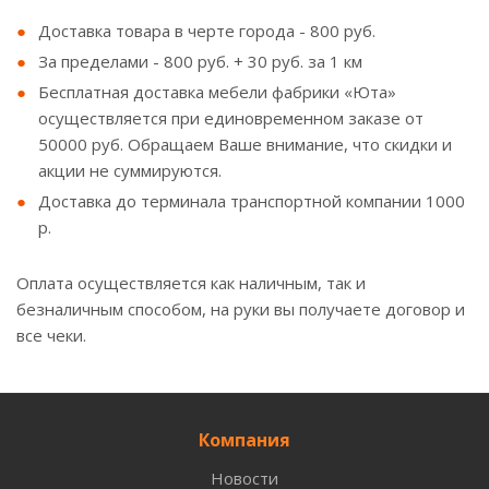
Доставка товара в черте города - 800 руб.
За пределами - 800 руб. + 30 руб. за 1 км
Бесплатная доставка мебели фабрики «Юта»
осуществляется при единовременном заказе от
50000 руб. Обращаем Ваше внимание, что скидки и
акции не суммируются.
Доставка до терминала транспортной компании 1000
р.
Оплата осуществляется как наличным, так и
безналичным способом, на руки вы получаете договор и
все чеки.
Компания
Новости