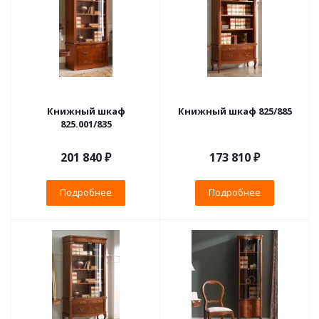
Книжный шкаф
Книжный шкаф 825/885
825.001/835
201 840 ₽
173 810 ₽
Подробнее
Подробнее