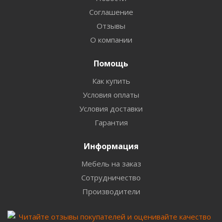
Соглашение
Отзывы
О компании
Помощь
Как купить
Условия оплаты
Условия доставки
Гарантия
Информация
Мебель на заказ
Сотрудничество
Производители