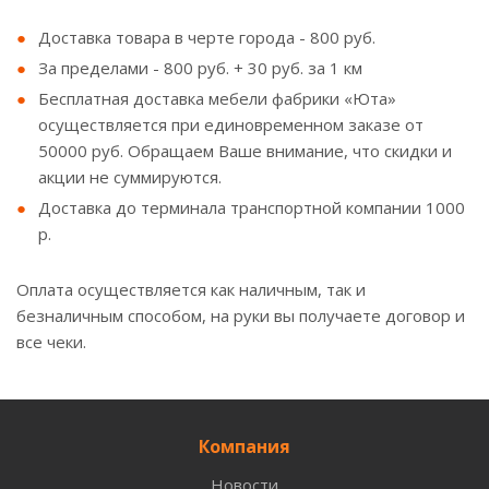
Доставка товара в черте города - 800 руб.
За пределами - 800 руб. + 30 руб. за 1 км
Бесплатная доставка мебели фабрики «Юта»
осуществляется при единовременном заказе от
50000 руб. Обращаем Ваше внимание, что скидки и
акции не суммируются.
Доставка до терминала транспортной компании 1000
р.
Оплата осуществляется как наличным, так и
безналичным способом, на руки вы получаете договор и
все чеки.
Компания
Новости