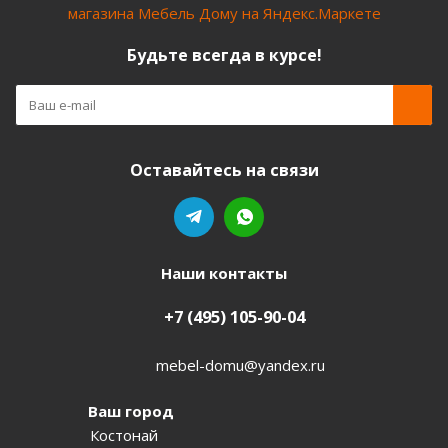
Будьте всегда в курсе!
Оставайтесь на связи
Наши контакты
+7 (495) 105-90-04
mebel-domu@yandex.ru
Ваш город
Костонай