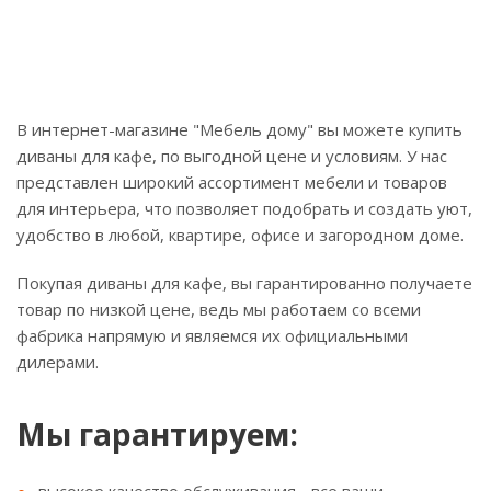
В интернет-магазине "Мебель дому" вы можете купить
диваны для кафе, по выгодной цене и условиям. У нас
представлен широкий ассортимент мебели и товаров
для интерьера, что позволяет подобрать и создать уют,
удобство в любой, квартире, офисе и загородном доме.
Покупая диваны для кафе, вы гарантированно получаете
товар по низкой цене, ведь мы работаем со всеми
фабрика напрямую и являемся их официальными
дилерами.
Мы гарантируем: