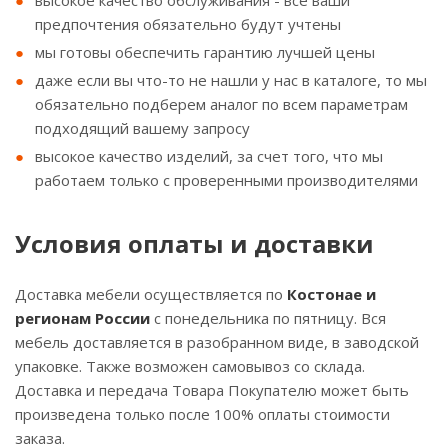
высокое качество обслуживания - все ваши
предпочтения обязательно будут учтены
мы готовы обеспечить гарантию лучшей цены
даже если вы что-то не нашли у нас в каталоге, то мы
обязательно подберем аналог по всем параметрам
подходящий вашему запросу
высокое качество изделий, за счет того, что мы
работаем только с проверенными производителями
Условия оплаты и доставки
Доставка мебели осуществляется по
Костонае и
регионам России
с понедельника по пятницу. Вся
мебель доставляется в разобранном виде, в заводской
упаковке. Также возможен самовывоз со склада.
Доставка и передача Товара Покупателю может быть
произведена только после 100% оплаты стоимости
заказа.