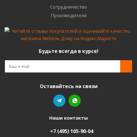
Сотрудничество
Производители
Будьте всегда в курсе!
Оставайтесь на связи
Наши контакты
+7 (495) 105-90-04