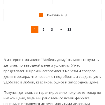
Показать еще
1
2
3
33
В интернет-магазине "Мебель дому" вы можете купить
детская, по выгодной цене и условиям. У нас
представлен широкий ассортимент мебели и товаров
для интерьера, что позволяет подобрать и создать уют,
удобство в любой, квартире, офисе и загородном доме.
Покупая детская, вы гарантированно получаете товар по
низкой цене, ведь мы работаем со всеми фабрика
напрямую и являемся их официальными дилерами.