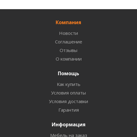
Компания
Новости
Соглашение
Отзывы
О компании
Помощь
Как купить
Условия оплаты
Условия доставки
Гарантия
Информация
Мебель на заказ