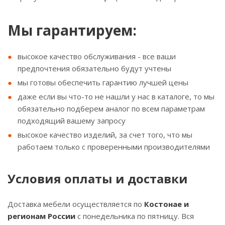
Мы гарантируем:
высокое качество обслуживания - все ваши
предпочтения обязательно будут учтены
мы готовы обеспечить гарантию лучшей цены
даже если вы что-то не нашли у нас в каталоге, то мы
обязательно подберем аналог по всем параметрам
подходящий вашему запросу
высокое качество изделий, за счет того, что мы
работаем только с проверенными производителями
Условия оплаты и доставки
Доставка мебели осуществляется по
Костонае и
регионам России
с понедельника по пятницу. Вся