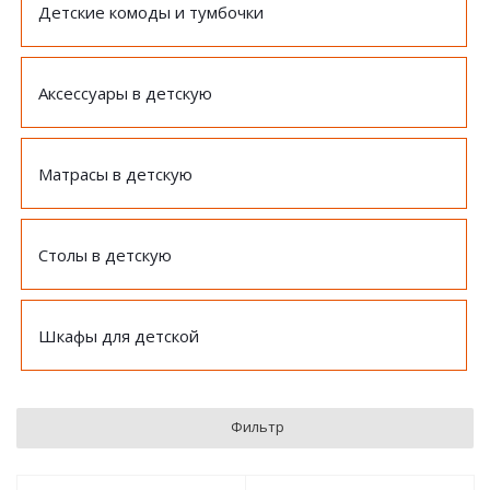
Детские комоды и тумбочки
Аксессуары в детскую
Матрасы в детскую
Столы в детскую
Шкафы для детской
Фильтр