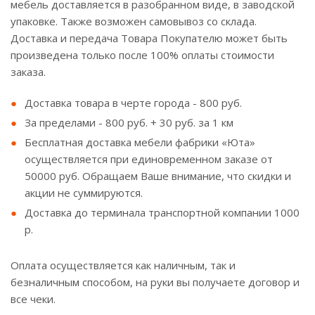
мебель доставляется в разобранном виде, в заводской
упаковке. Также возможен самовывоз со склада.
Доставка и передача Товара Покупателю может быть
произведена только после 100% оплаты стоимости
заказа.
Доставка товара в черте города - 800 руб.
За пределами - 800 руб. + 30 руб. за 1 км
Бесплатная доставка мебели фабрики «Юта»
осуществляется при единовременном заказе от
50000 руб. Обращаем Ваше внимание, что скидки и
акции не суммируются.
Доставка до терминала транспортной компании 1000
р.
Оплата осуществляется как наличным, так и
безналичным способом, на руки вы получаете договор и
все чеки.