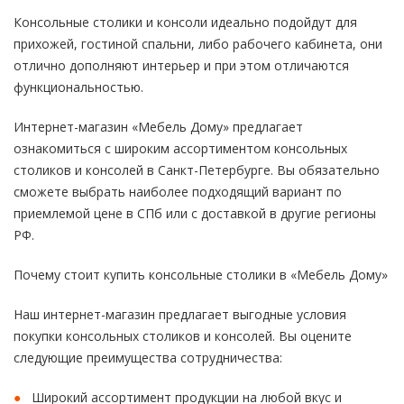
Консольные столики и консоли идеально подойдут для
прихожей, гостиной спальни, либо рабочего кабинета, они
отлично дополняют интерьер и при этом отличаются
функциональностью.
Интернет-магазин «Мебель Дому» предлагает
ознакомиться с широким ассортиментом консольных
столиков и консолей в Санкт-Петербурге. Вы обязательно
сможете выбрать наиболее подходящий вариант по
приемлемой цене в СПб или с доставкой в другие регионы
РФ.
Почему стоит купить консольные столики в «Мебель Дому»
Наш интернет-магазин предлагает выгодные условия
покупки консольных столиков и консолей. Вы оцените
следующие преимущества сотрудничества:
Широкий ассортимент продукции на любой вкус и