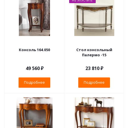
НЕ УПУСТИТЕ
Консоль 164.050
Стол консольный
Палермо -15
49 560 ₽
23 810 ₽
Подробнее
Подробнее