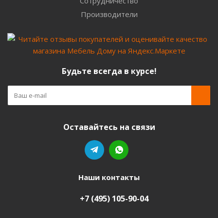
Сотрудничество
Производители
Будьте всегда в курсе!
Оставайтесь на связи
Наши контакты
+7 (495) 105-90-04