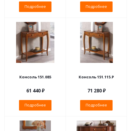
Подробнее
Подробнее
Консоль 151.085
Консоль 151.115.P
61 440 ₽
71 280 ₽
Подробнее
Подробнее