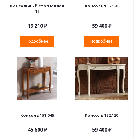
Консольный стол Милан
Консоль 155.120
15
19 210 ₽
59 400 ₽
Подробнее
Подробнее
Консоль 151.045
Консоль 152.120
45 600 ₽
59 400 ₽