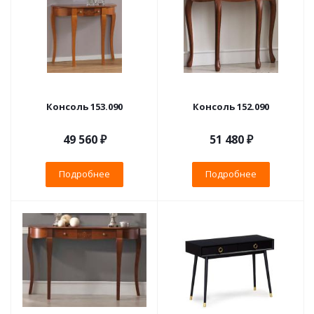
Консоль 153.090
Консоль 152.090
49 560 ₽
51 480 ₽
Подробнее
Подробнее