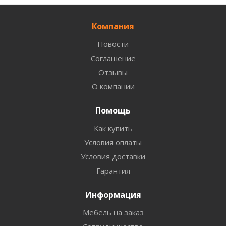
Компания
Новости
Соглашение
Отзывы
О компании
Помощь
Как купить
Условия оплаты
Условия доставки
Гарантия
Информация
Мебель на заказ