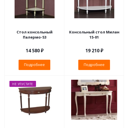
Стол консольный
Консольный стол Милан
Палермо-53
15-01
14 580 ₽
19 210 ₽
Подробнее
Подробнее
НЕ УПУСТИТЕ