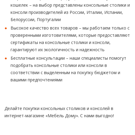
кошелек – на выбор представлены консольные столики и
консоли производителей из России, Италии, Испании,
Белоруссии, Португалии
Высокое качество всех товаров – мы работаем только с
проверенными изготовителями, которые предоставляют
сертификаты на консольные столики и консоли,
гарантируют их экологичность и надежность
Бесплатные консультации – наши специалисты помогут
подобрать консольные столики или консоли в
соответствии с выделенным на покупку бюджетом и
вашими предпочтениями
Делайте покупки консольных столиков и консолей в
интернет-магазине «Мебель Дому». С нами выгодно!