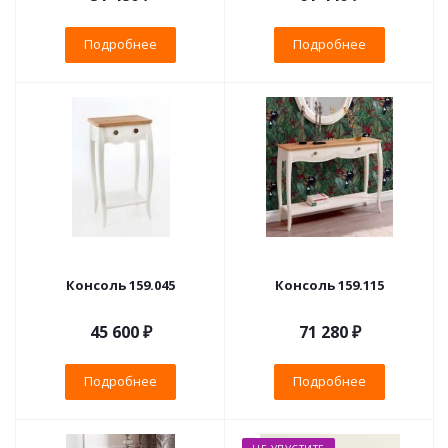
Подробнее
Подробнее
Консоль 159.045
Консоль 159.115
45 600 ₽
71 280 ₽
Подробнее
Подробнее