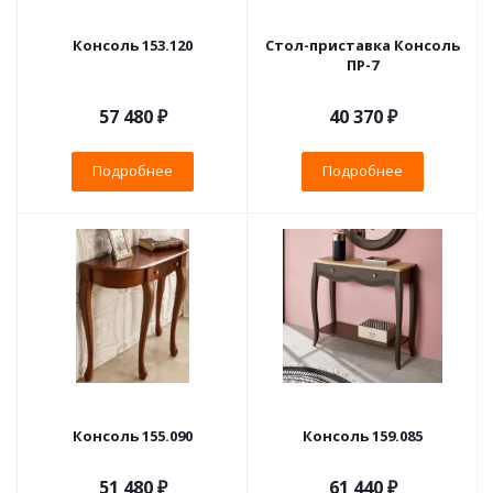
Консоль 153.120
Стол-приставка Консоль
ПР-7
57 480 ₽
40 370 ₽
Подробнее
Подробнее
Консоль 155.090
Консоль 159.085
51 480 ₽
61 440 ₽