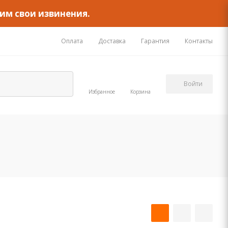
им свои извинения.
Оплата
Доставка
Гарантия
Контакты
Войти
Избранное
Корзина