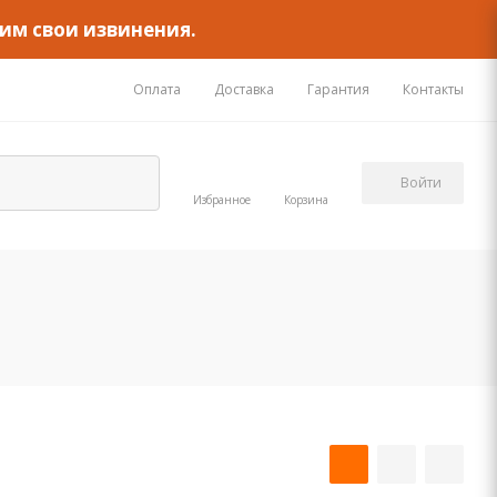
им свои извинения.
Оплата
Доставка
Гарантия
Контакты
Войти
Избранное
Корзина