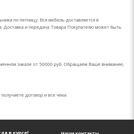
ьника по пятницу. Вся мебель доставляется в
да. Доставка и передача Товара Покупателю может быть
менном заказе от 50000 руб. Обращаем Ваше внимание,
 получаете договор и все чеки.
да в курсе!
Наши контакты