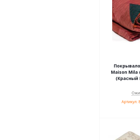
Покрывало 
Maison Mila 
(Красный 
Ожи
Артикул: 