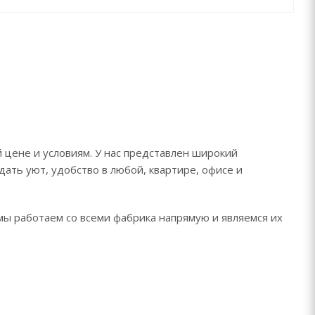
 цене и условиям. У нас представлен широкий
дать уют, удобство в любой, квартире, офисе и
мы работаем со всеми фабрика напрямую и являемся их