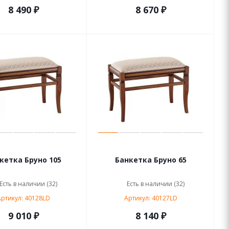
8 490 ₽
8 670 ₽
Банкетка Бруно 105
Банкетка Бруно 65
Есть в наличии (32)
Есть в наличии (32)
ртикул: 40128LD
Артикул: 40127LD
9 010 ₽
8 140 ₽