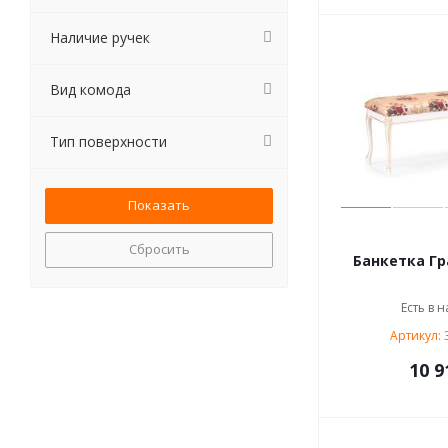
Наличие ручек
Вид комода
Тип поверхности
Сбросить
Банкетка Гр
Есть в н
Артикул: 
10 9