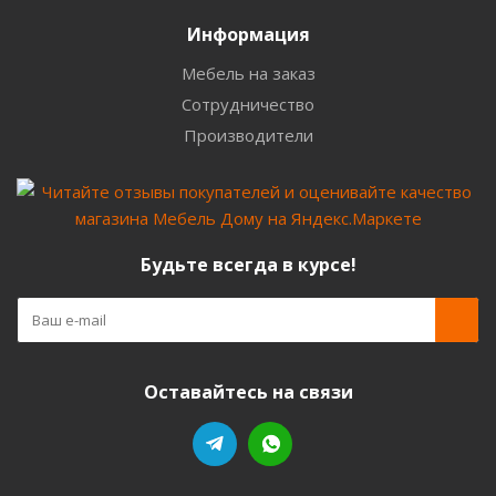
Информация
Мебель на заказ
Сотрудничество
Производители
Будьте всегда в курсе!
Оставайтесь на связи