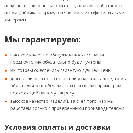
получаете товар по низкой цене, ведь мы работаем со
всеми фабрика напрямую и являемся их официальными
дилерами.
Мы гарантируем:
высокое качество обслуживания - все ваши
предпочтения обязательно будут учтены
мы готовы обеспечить гарантию лучшей цены
даже если вы что-то не нашли у нас в каталоге, то мы
обязательно подберем аналог по всем параметрам
подходящий вашему запросу
высокое качество изделий, за счет того, что мы
работаем только с проверенными производителями
Условия оплаты и доставки