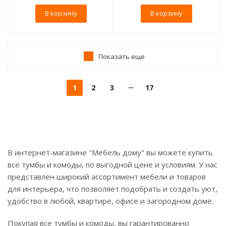
В корзину
В корзину
Показать еще
1
2
3
17
В интернет-магазине "Мебель дому" вы можете купить
все тумбы и комоды, по выгодной цене и условиям. У нас
представлен широкий ассортимент мебели и товаров
для интерьера, что позволяет подобрать и создать уют,
удобство в любой, квартире, офисе и загородном доме.
Покупая все тумбы и комоды, вы гарантированно