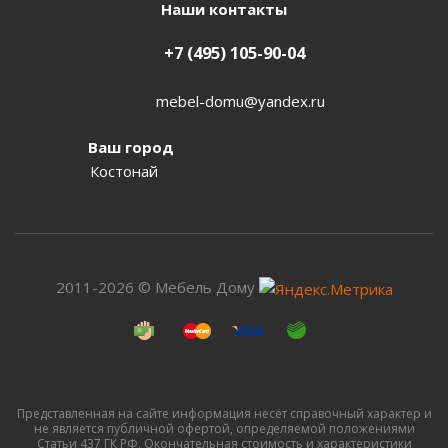
Наши контакты
+7 (495) 105-90-04
mebel-domu@yandex.ru
Ваш город
Костонай
2011-2026 © Мебель Дому
Представленная на сайте информация несёт справочный характер и
не является публичной офертой, определяемой положениями
Статьи 437 ГК РФ. Окончательная стоимость и характеристики