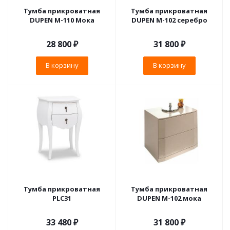
Тумба прикроватная
Тумба прикроватная
DUPEN М-110 Мока
DUPEN М-102 серебро
28 800
₽
31 800
₽
В корзину
В корзину
Тумба прикроватная
Тумба прикроватная
PLC31
DUPEN М-102 мока
33 480
₽
31 800
₽