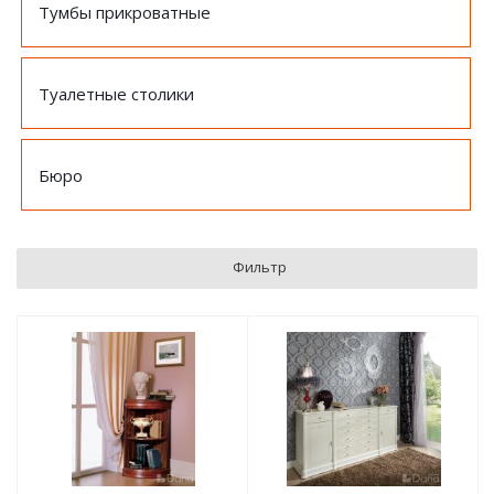
Тумбы прикроватные
Туалетные столики
Бюро
Фильтр