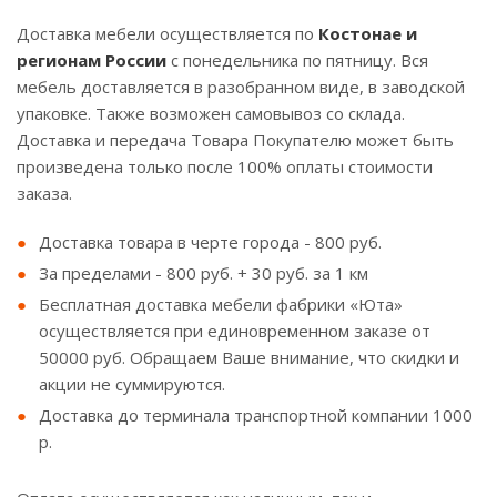
Доставка мебели осуществляется по
Костонае и
регионам России
с понедельника по пятницу. Вся
мебель доставляется в разобранном виде, в заводской
упаковке. Также возможен самовывоз со склада.
Доставка и передача Товара Покупателю может быть
произведена только после 100% оплаты стоимости
заказа.
Доставка товара в черте города - 800 руб.
За пределами - 800 руб. + 30 руб. за 1 км
Бесплатная доставка мебели фабрики «Юта»
осуществляется при единовременном заказе от
50000 руб. Обращаем Ваше внимание, что скидки и
акции не суммируются.
Доставка до терминала транспортной компании 1000
р.