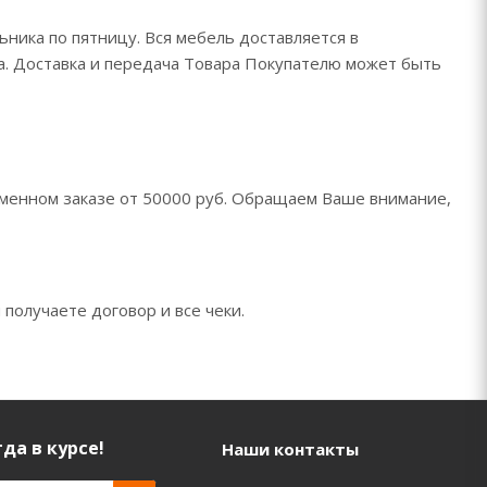
ьника по пятницу. Вся мебель доставляется в
да. Доставка и передача Товара Покупателю может быть
менном заказе от 50000 руб. Обращаем Ваше внимание,
 получаете договор и все чеки.
да в курсе!
Наши контакты