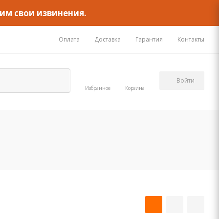
им свои извинения.
Оплата
Доставка
Гарантия
Контакты
Войти
Избранное
Корзина