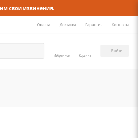
им свои извинения.
Оплата
Доставка
Гарантия
Контакты
Войти
Избранное
Корзина