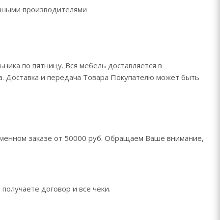
ренными производителями
ьника по пятницу. Вся мебель доставляется в
да. Доставка и передача Товара Покупателю может быть
менном заказе от 50000 руб. Обращаем Ваше внимание,
 получаете договор и все чеки.