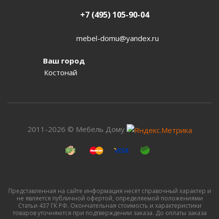
+7 (495) 105-90-04
mebel-domu@yandex.ru
Ваш город
Костонай
2011-2026 © Мебель Дому
Представленная на сайте информация несёт справочный характер и
не является публичной офертой, определяемой положениями
Статьи 437 ГК РФ. Окончательная стоимость и характеристики
товаров уточняются при подтверждении заказа. До оплаты заказа