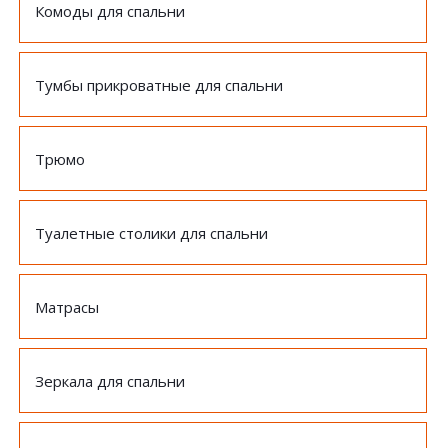
Комоды для спальни
Тумбы прикроватные для спальни
Трюмо
Туалетные столики для спальни
Матрасы
Зеркала для спальни