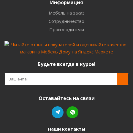
Информация
Мебель на заказ
Сотрудничество
Производители
Будьте всегда в курсе!
Оставайтесь на связи
Наши контакты