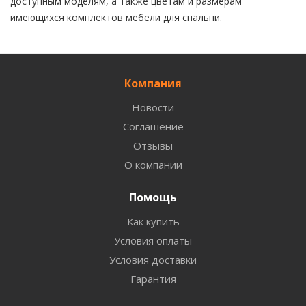
доступным моделям, а также цветам и размерам
имеющихся комплектов мебели для спальни.
Компания
Новости
Соглашение
Отзывы
О компании
Помощь
Как купить
Условия оплаты
Условия доставки
Гарантия