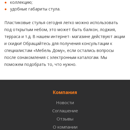
коллекцию;
удобные габариты стула.
Пластиковые стулья сегодня легко можно использовать
под открытым небом, это может быть балкон, лоджия,
терраса и т.д. В нашем интернет- магазине действуют акции
и скидки! Обращайтесь для получения консультации к
специалистам «Мебель Дому», если остались вопросы
после ознакомления с электронным каталогам. Мы
поможем подобрать то, что нужно.
Компания
Новости
Соглашение
Отзывы
О компании