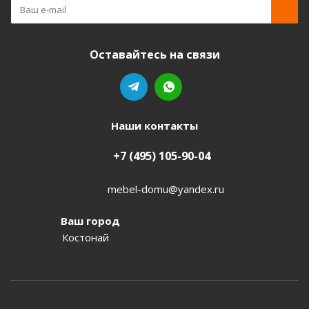
Оставайтесь на связи
Наши контакты
+7 (495) 105-90-04
mebel-domu@yandex.ru
Ваш город
Костонай