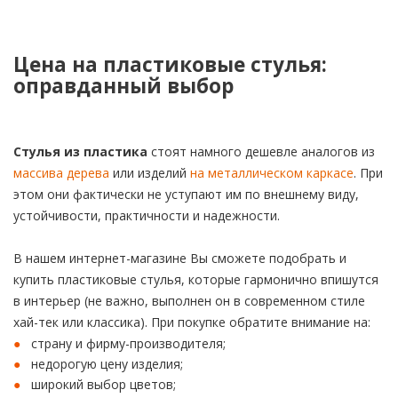
Цена на пластиковые стулья:
оправданный выбор
Стулья из пластика
стоят намного дешевле аналогов из
массива дерева
или изделий
на металлическом каркасе
. При
этом они фактически не уступают им по внешнему виду,
устойчивости, практичности и надежности.
В нашем интернет-магазине Вы сможете подобрать и
купить пластиковые стулья, которые гармонично впишутся
в интерьер (не важно, выполнен он в современном стиле
хай-тек или классика). При покупке обратите внимание на:
страну и фирму-производителя;
недорогую цену изделия;
широкий выбор цветов;