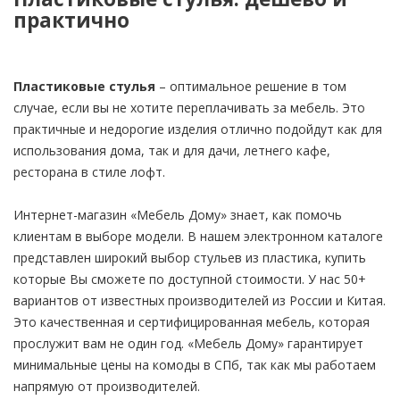
практично
Пластиковые стулья
– оптимальное решение в том
случае, если вы не хотите переплачивать за мебель. Это
практичные и недорогие изделия отлично подойдут как для
использования дома, так и для дачи, летнего кафе,
ресторана в стиле лофт.
Интернет-магазин «Мебель Дому» знает, как помочь
клиентам в выборе модели. В нашем электронном каталоге
представлен широкий выбор стульев из пластика, купить
которые Вы сможете по доступной стоимости. У нас 50+
вариантов от известных производителей из России и Китая.
Это качественная и сертифицированная мебель, которая
прослужит вам не один год. «Мебель Дому» гарантирует
минимальные цены на комоды в СПб, так как мы работаем
напрямую от производителей.