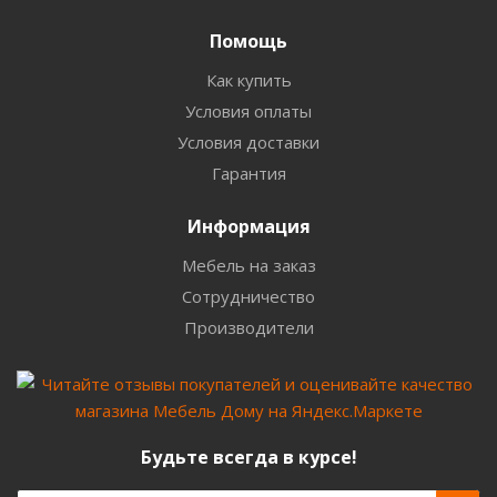
Помощь
Как купить
Условия оплаты
Условия доставки
Гарантия
Информация
Мебель на заказ
Сотрудничество
Производители
Будьте всегда в курсе!