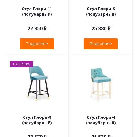
Стул Глори-11
Стул Глори-9
(полубарный)
(полубарный)
22 850 ₽
25 380 ₽
Подробнее
Подробнее
НОВИНКА
Стул Глори-8
Стул Глори-4
(полубарный)
(полубарный)