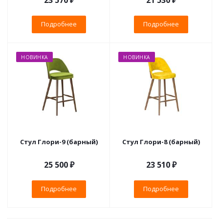
23 570 ₽
21 530 ₽
Подробнее
Подробнее
НОВИНКА
НОВИНКА
Стул Глори-9 (барный)
Стул Глори-8 (барный)
25 500 ₽
23 510 ₽
Подробнее
Подробнее