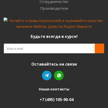
Сотрудничество
Производители
Будьте всегда в курсе!
Оставайтесь на связи
Наши контакты
+7 (495) 105-90-04