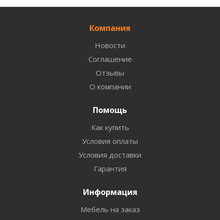
Компания
Новости
Соглашение
Отзывы
О компании
Помощь
Как купить
Условия оплаты
Условия доставки
Гарантия
Информация
Мебель на заказ