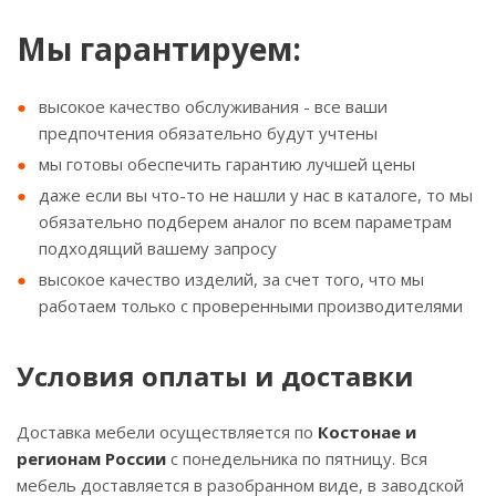
Мы гарантируем:
высокое качество обслуживания - все ваши
предпочтения обязательно будут учтены
мы готовы обеспечить гарантию лучшей цены
даже если вы что-то не нашли у нас в каталоге, то мы
обязательно подберем аналог по всем параметрам
подходящий вашему запросу
высокое качество изделий, за счет того, что мы
работаем только с проверенными производителями
Условия оплаты и доставки
Доставка мебели осуществляется по
Костонае и
регионам России
с понедельника по пятницу. Вся
мебель доставляется в разобранном виде, в заводской