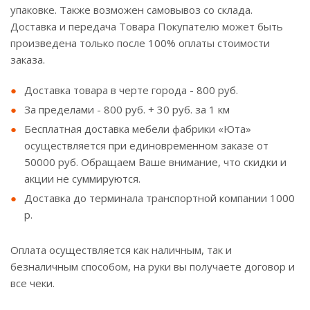
упаковке. Также возможен самовывоз со склада.
Доставка и передача Товара Покупателю может быть
произведена только после 100% оплаты стоимости
заказа.
Доставка товара в черте города - 800 руб.
За пределами - 800 руб. + 30 руб. за 1 км
Бесплатная доставка мебели фабрики «Юта»
осуществляется при единовременном заказе от
50000 руб. Обращаем Ваше внимание, что скидки и
акции не суммируются.
Доставка до терминала транспортной компании 1000
р.
Оплата осуществляется как наличным, так и
безналичным способом, на руки вы получаете договор и
все чеки.