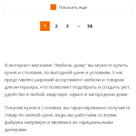
Показать еще
1
2
3
58
В интернет-магазине "Мебель дому" вы можете купить
кухня и столовая, по выгодной цене и условиям. У нас
представлен широкий ассортимент мебели и товаров
для интерьера, что позволяет подобрать и создать уют,
удобство в любой, квартире, офисе и загородном доме.
Покупая кухня и столовая, вы гарантированно получаете
товар по низкой цене, ведь мы работаем со всеми
фабрика напрямую и являемся их официальными
дилерами.