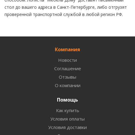
стол до вашего адреса в Санкт-Петербурге, либо отгрузят
проверенной транспортной службой в любой регион РФ.
Компания
Новости
Соглашение
Отзывы
О компании
Помощь
Как купить
Условия оплаты
Условия доставки