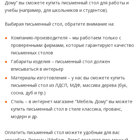
Дому” вы сможете купить письменный стол для работы и
учебы (например, для школьников и студентов).
Выбирая письменный стол, обратите внимание на:
Компанию-производителя – мы работаем только с
проверенными фирмами, которые гарантируют качество
письменных столов
Габариты изделия – письменный стол должен
вписываться в интерьер
Материалы изготовления – у нас вы сможете купить
письменный стол из ЛДСП, МДФ, массива дерева (бук,
сосна, дуб и пр.)
Стиль – в интернет-магазине “Мебель Дому” вы можете
купить письменный стол в стиле классика, прованс,
модерн и др.
Оплатить письменный стол можете удобным для вас
способом. Логисты “Мебель Дому” доставят письменный