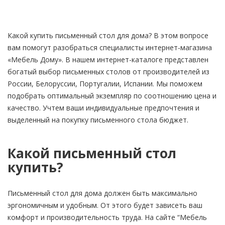
Какой купить письменный стол для дома? В этом вопросе
вам помогут разобраться специалисты интернет-магазина
«Мебель Дому». В нашем интернет-каталоге представлен
богатый выбор письменных столов от производителей из
России, Белоруссии, Португалии, Испании. Мы поможем
подобрать оптимальный экземпляр по соотношению цена и
качество. Учтем ваши индивидуальные предпочтения и
выделенный на покупку письменного стола бюджет.
Какой письменный стол
купить?
Письменный стол для дома должен быть максимально
эргономичным и удобным. От этого будет зависеть ваш
комфорт и производительность труда. На сайте “Мебель