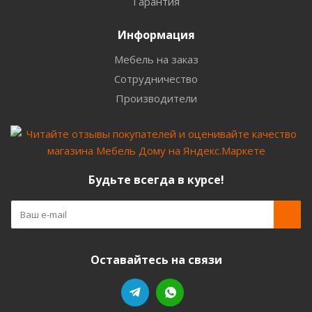
Гарантия
Информация
Мебель на заказ
Сотрудничество
Производители
Будьте всегда в курсе!
Оставайтесь на связи