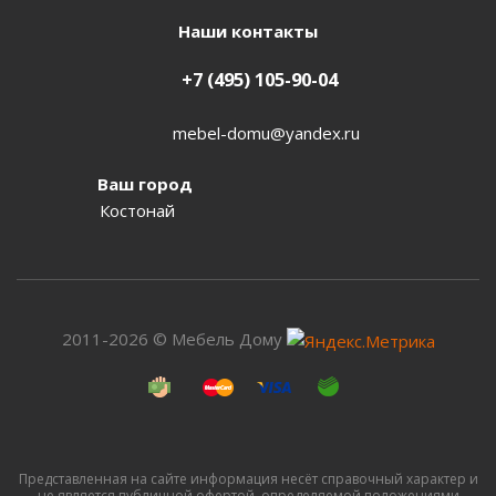
Наши контакты
+7 (495) 105-90-04
mebel-domu@yandex.ru
Ваш город
Костонай
2011-2026 © Мебель Дому
Представленная на сайте информация несёт справочный характер и
не является публичной офертой, определяемой положениями