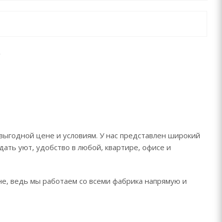
выгодной цене и условиям. У нас представлен широкий
дать уют, удобство в любой, квартире, офисе и
не, ведь мы работаем со всеми фабрика напрямую и