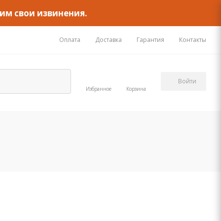
им свои извинения.
Оплата
Доставка
Гарантия
Контакты
Войти
Избранное
Корзина