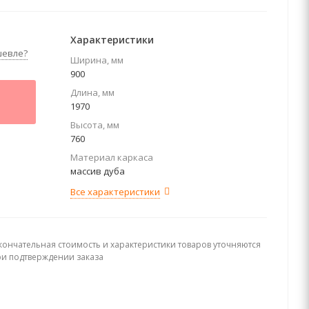
Характеристики
шевле?
Ширина, мм
900
Длина, мм
1970
Высота, мм
760
Материал каркаса
массив дуба
Все характеристики
кончательная стоимость и характеристики товаров уточняются
ри подтверждении заказа