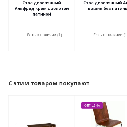
Стол деревянный
Стол деревянный A
Альфред крем с золотой
вишня без патин
патиной
Есть в наличии (1)
Есть в наличии (1
С этим товаром покупают
ОПТ ЦЕНА