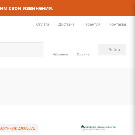
им свои извинения.
Оплата
Доставка
Гарантия
Контакты
Войти
Избранное
Корзина
Артикул:
230086VL