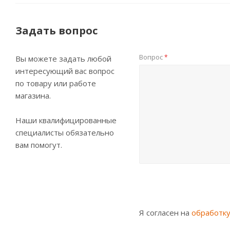
Задать вопрос
Вопрос
*
Вы можете задать любой
интересующий вас вопрос
по товару или работе
магазина.
Наши квалифицированные
специалисты обязательно
вам помогут.
Я согласен на
обработк