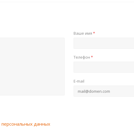
Ваше имя
*
Телефон
*
E-mail
у персональных данных