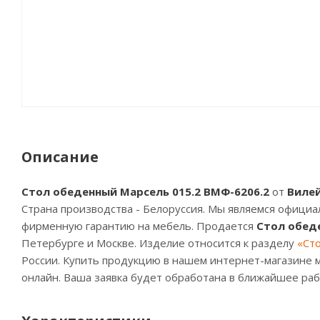
Описание
Стол обеденный Марсель 015.2 ВМФ-6206.2
от
Виле
Страна производства - Белоруссия. Мы являемся офици
фирменную гарантию на мебель. Продается
Стол обеде
Петербурге и Москве. Изделие относится к разделу
«Ст
России. Купить продукцию в нашем интернет-магазине м
онлайн. Ваша заявка будет обработана в ближайшее раб