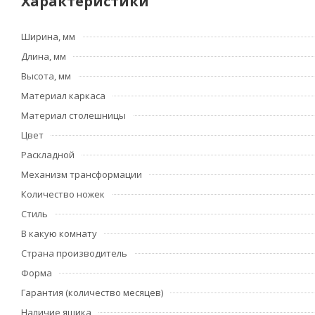
Характеристики
Ширина, мм
Длина, мм
Высота, мм
Материал каркаса
Материал столешницы
Цвет
Раскладной
Механизм трансформации
Количество ножек
Стиль
В какую комнату
Страна производитель
Форма
Гарантия (количество месяцев)
Наличие ящика