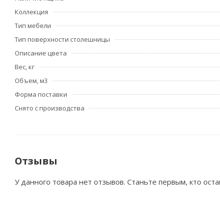
Коллекция
Тип мебели
Тип поверхности столешницы
Описание цвета
Вес, кг
Объем, м3
Форма поставки
Снято с производства
Отзывы
У данного товара нет отзывов. Станьте первым, кто оста