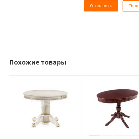
Сбро
Похожие товары