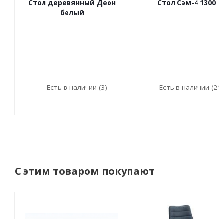
Стол деревянный Деон
Стол Сэм-4 1300
белый
Есть в наличии (3)
Есть в наличии (2
С этим товаром покупают