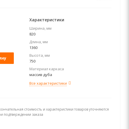
Характеристики
Ширина, мм
820
Длина, мм
1360
Высота, мм
ину
750
Материал каркаса
массив дуба
Все характеристики
кончательная стоимость и характеристики товаров уточняются
ри подтверждении заказа