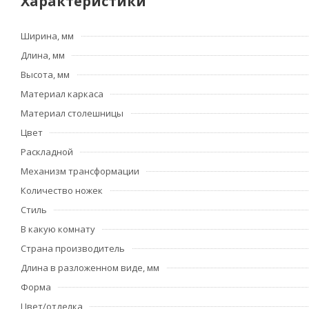
Характеристики
Ширина, мм
Длина, мм
Высота, мм
Материал каркаса
Материал столешницы
Цвет
Раскладной
Механизм трансформации
Количество ножек
Стиль
В какую комнату
Страна производитель
Длина в разложенном виде, мм
Форма
Цвет/отделка