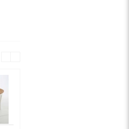
НОВИНКА