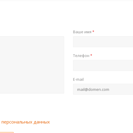
Ваше имя
*
Телефон
*
E-mail
у персональных данных