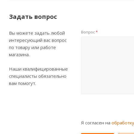
Задать вопрос
Вопрос
*
Вы можете задать любой
интересующий вас вопрос
по товару или работе
магазина.
Наши квалифицированные
специалисты обязательно
вам помогут.
Я согласен на
обработк