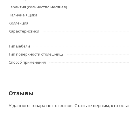
Гарантия (количество месяцев)
Наличие ящика
Коллекция
Характеристики
Тип мебели
Тип поверхности столешницы
Способ применения
Отзывы
У данного товара нет отзывов. Станьте первым, кто оста