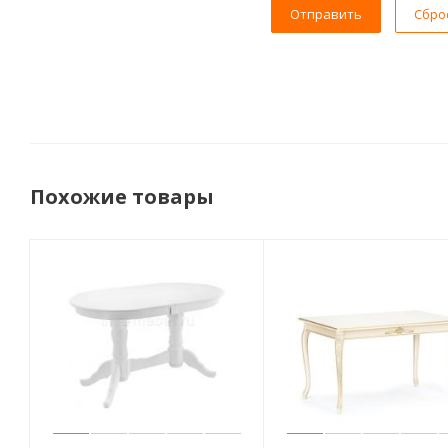
Сбро
Похожие товары