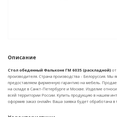
Описание
Стол обеденный Фальконе ГМ 6035 (раскладной)
от
производителя. Страна производства - Белоруссия. Мы
предоставляем фирменную гарантию на мебель. Прода
на складе в Санкт-Петербурге и Москве. Изделие относи
всей территории России. Купить продукцию в нашем инт
оформив заказ онлайн. Ваша заявка будет обработана в