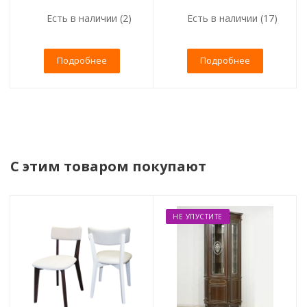
Есть в наличии (2)
Есть в наличии (17)
Подробнее
Подробнее
С этим товаром покупают
НЕ УПУСТИТЕ