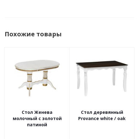
Похожие товары
Стол Женева
Стол деревянный
молочный с золотой
Provance white / oak
патиной