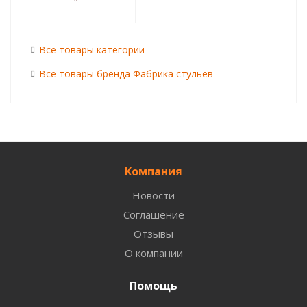
Все товары категории
Все товары бренда Фабрика стульев
Компания
Новости
Соглашение
Отзывы
О компании
Помощь