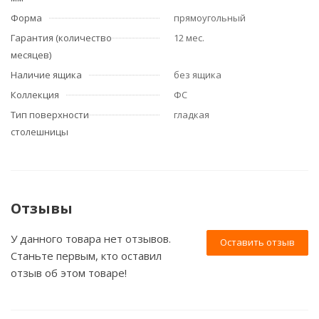
Форма
прямоугольный
Гарантия (количество
12 мес.
месяцев)
Наличие ящика
без ящика
Коллекция
ФС
Тип поверхности
гладкая
столешницы
Отзывы
У данного товара нет отзывов.
Оставить отзыв
Станьте первым, кто оставил
отзыв об этом товаре!