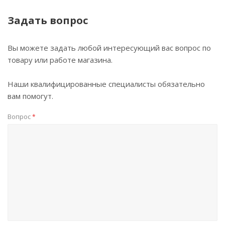
Задать вопрос
Вы можете задать любой интересующий вас вопрос по
товару или работе магазина.
Наши квалифицированные специалисты обязательно
вам помогут.
Вопрос
*