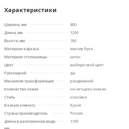
Характеристики
Ширина, мм
800
Длина, мм
1200
Высота, мм
760
Материал каркаса
массив бука
Материал столешницы
шпон
Цвет
выбери свой цвет
Раскладной
да
Механизм трансформации
раздвижной
Количество ножек
на четырех ножках
Стиль
классика
В какую комнату
Кухня
Страна производитель
Россия
Длина в разложенном виде,
1700
мм