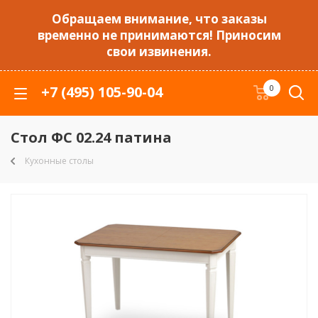
Обращаем внимание, что заказы
временно не принимаются! Приносим
свои извинения.
+7 (495) 105-90-04
0
Стол ФС 02.24 патина
Кухонные столы