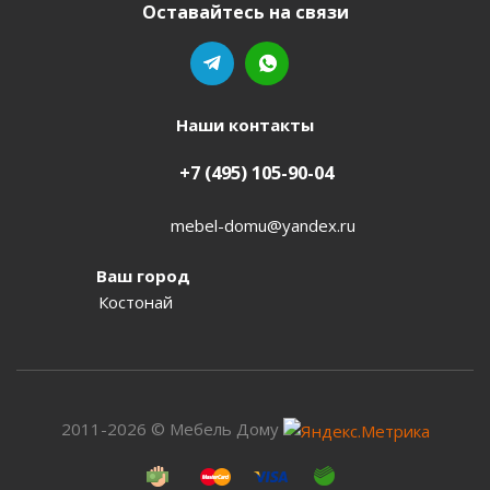
Оставайтесь на связи
Наши контакты
+7 (495) 105-90-04
mebel-domu@yandex.ru
Ваш город
Костонай
2011-2026 © Мебель Дому