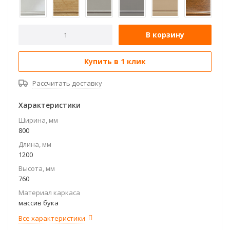
В корзину
Купить в 1 клик
Рассчитать доставку
Характеристики
Ширина, мм
800
Длина, мм
1200
Высота, мм
760
Материал каркаса
массив бука
Все характеристики