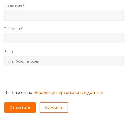
Ваше имя
*
Телефон
*
E-mail
Я согласен на
обработку персональных данных
Сбросить