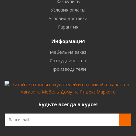
Как купить
Условия оплаты
Условия доставки
Гарантия
Информация
Мебель на заказ
Сотрудничество
Производители
Будьте всегда в курсе!