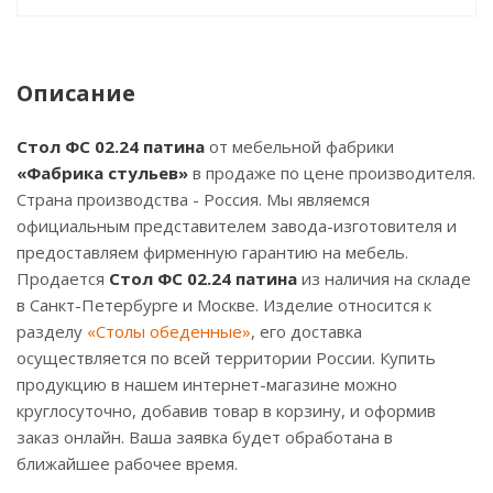
Описание
Стол ФС 02.24 патина
от мебельной фабрики
«Фабрика стульев»
в продаже по цене производителя.
Страна производства - Россия. Мы являемся
официальным представителем завода-изготовителя и
предоставляем фирменную гарантию на мебель.
Продается
Стол ФС 02.24 патина
из наличия на складе
в Санкт-Петербурге и Москве. Изделие относится к
разделу
«Столы обеденные»
, его доставка
осуществляется по всей территории России. Купить
продукцию в нашем интернет-магазине можно
круглосуточно, добавив товар в корзину, и оформив
заказ онлайн. Ваша заявка будет обработана в
ближайшее рабочее время.