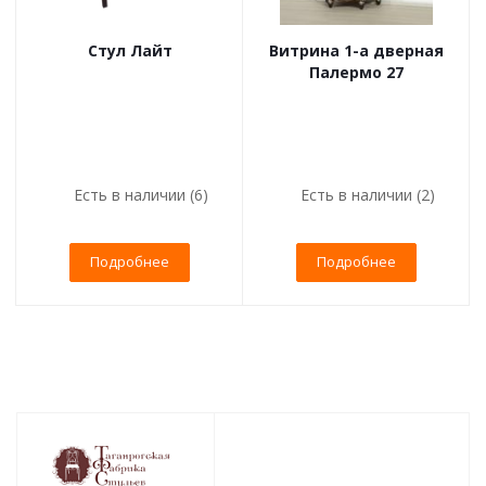
Стул Лайт
Витрина 1-а дверная
Палермо 27
Есть в наличии (6)
Есть в наличии (2)
Подробнее
Подробнее