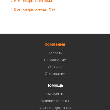
Все товары категории
Все товары бренда Юта
Компания
Новости
Соглашение
Отзывы
О компании
Помощь
Как купить
Условия оплаты
Условия доставки