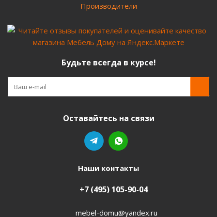
Производители
Будьте всегда в курсе!
Оставайтесь на связи
Наши контакты
+7 (495) 105-90-04
mebel-domu@yandex.ru