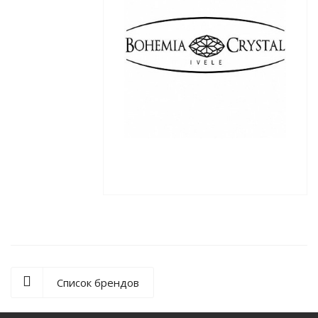
Список брендов