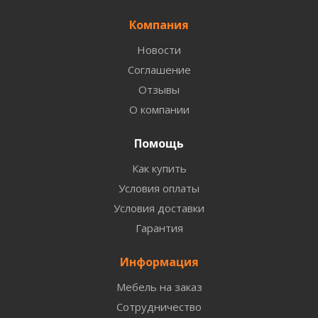
Компания
Новости
Соглашение
Отзывы
О компании
Помощь
Как купить
Условия оплаты
Условия доставки
Гарантия
Информация
Мебель на заказ
Сотрудничество