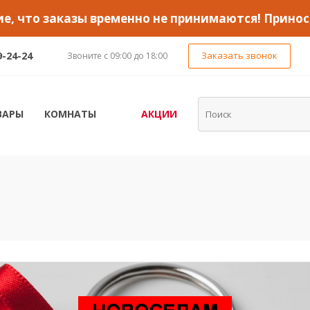
, что заказы временно не принимаются! Принос
9-24-24
Заказать звонок
Звоните с 09:00 до 18:00
ВАРЫ
КОМНАТЫ
АКЦИИ