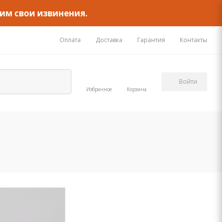
им свои извинения.
Оплата
Доставка
Гарантия
Контакты
Войти
Избранное
Корзина