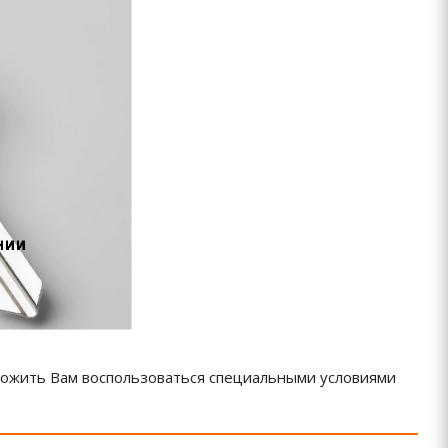
ложить Вам воспользоваться специальными условиями