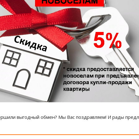
ершили выгодный обмен? Мы Вас поздравляем! И рады пред