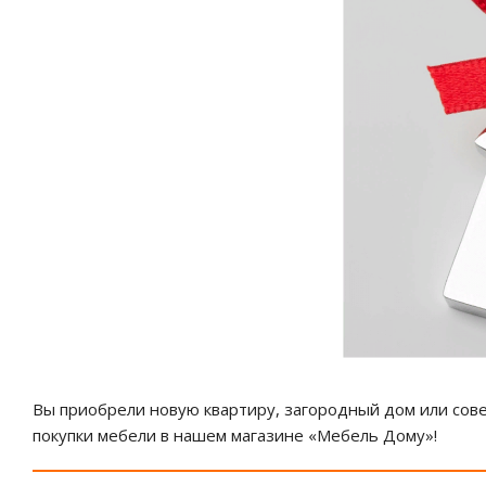
Вы приобрели новую квартиру, загородный дом или сов
покупки мебели в нашем магазине «Мебель Дому»!