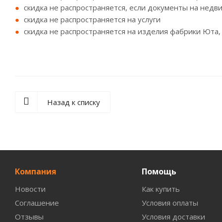
скидка не распространяется, если документы на недв
скидка не распространяется на услуги
скидка не распространяется на изделия фабрики Юта,
Назад к списку
Компания
Помощь
Новости
Как купить
Соглашение
Условия оплаты
Отзывы
Условия доставки